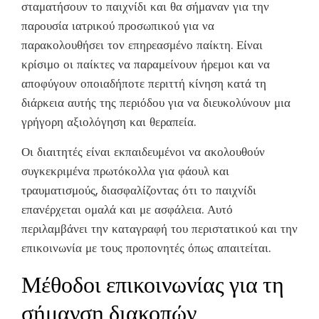
σταματήσουν το παιχνίδι και θα σήμαναν για την
παρουσία ιατρικού προσωπικού για να
παρακολουθήσει τον επηρεασμένο παίκτη. Είναι
κρίσιμο οι παίκτες να παραμείνουν ήρεμοι και να
αποφύγουν οποιαδήποτε περιττή κίνηση κατά τη
διάρκεια αυτής της περιόδου για να διευκολύνουν μια
γρήγορη αξιολόγηση και θεραπεία.
Οι διαιτητές είναι εκπαιδευμένοι να ακολουθούν
συγκεκριμένα πρωτόκολλα για φάουλ και
τραυματισμούς, διασφαλίζοντας ότι το παιχνίδι
επανέρχεται ομαλά και με ασφάλεια. Αυτό
περιλαμβάνει την καταγραφή του περιστατικού και την
επικοινωνία με τους προπονητές όπως απαιτείται.
Μέθοδοι επικοινωνίας για τη
σήμανση διακοπών