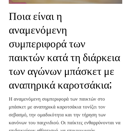
Ποια είναι η
αναμενόμενη
συμπεριφορά των
παικτών κατά τη διάρκεια
των αγώνων μπάσκετ με
αναπηρικά καροτσάκια;
Η αναμενόμενη συμπεριφορά των παικτών στο
μπάσκετ με αναπηρικά καροτσάκια τονίζει τον
σεβασμό, την ομαδικότητα και την τήρηση των
κανόνων του παιχνιδιού. Οι παίκτες ενθαρρύνονται να
επιδεικνύουν αθλητισμό, να επικοινωνούν