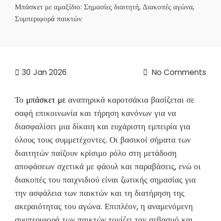
Μπάσκετ με αμαξίδιο: Σημασίες διαιτητή, Διακοπές αγώνα,
Συμπεριφορά παικτών
30
Jan 2026
No Comments
Το
μπάσκετ με
αναπηρικά καροτσάκια βασίζεται σε
σαφή επικοινωνία και τήρηση κανόνων για να
διασφαλίσει μια δίκαιη και ευχάριστη εμπειρία για
όλους τους συμμετέχοντες. Οι βασικοί σήματα των
διαιτητών παίζουν κρίσιμο ρόλο στη μετάδοση
αποφάσεων σχετικά με φάουλ και παραβάσεις, ενώ οι
διακοπές του παιχνιδιού είναι ζωτικής σημασίας για
την ασφάλεια των παικτών και τη διατήρηση της
ακεραιότητας του αγώνα. Επιπλέον, η αναμενόμενη
συμπεριφορά των παικτών τονίζει τον σεβασμό και