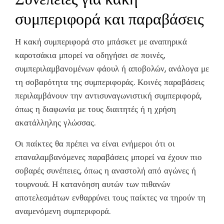
συμπεριφορά και παραβάσεις
Η κακή συμπεριφορά στο μπάσκετ με αναπηρικά
καροτσάκια μπορεί να οδηγήσει σε ποινές,
συμπεριλαμβανομένων φάουλ ή αποβολών, ανάλογα με
τη σοβαρότητα της συμπεριφοράς. Κοινές παραβάσεις
περιλαμβάνουν την αντισυναγωνιστική συμπεριφορά,
όπως η διαφωνία με τους διαιτητές ή η χρήση
ακατάλληλης γλώσσας.
Οι παίκτες θα πρέπει να είναι ενήμεροι ότι οι
επαναλαμβανόμενες παραβάσεις μπορεί να έχουν πιο
σοβαρές συνέπειες, όπως η αναστολή από αγώνες ή
τουρνουά. Η κατανόηση αυτών των πιθανών
αποτελεσμάτων ενθαρρύνει τους παίκτες να τηρούν τη
αναμενόμενη συμπεριφορά.