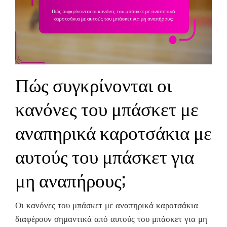
Πώς συγκρίνονται οι
κανόνες του μπάσκετ με
αναπηρικά καροτσάκια με
αυτούς του μπάσκετ για
μη αναπήρους;
Οι κανόνες του μπάσκετ με αναπηρικά καροτσάκια
διαφέρουν σημαντικά από αυτούς του μπάσκετ για μη