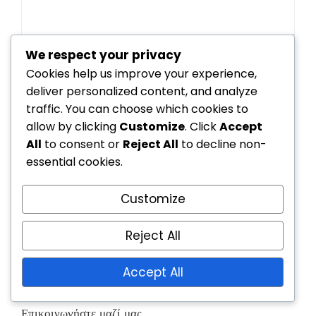
We respect your privacy
Cookies help us improve your experience,
deliver personalized content, and analyze
Save my name, email, and website in this
traffic. You can choose which cookies to
browser for the next time I comment.
allow by clicking
Customize
. Click
Accept
All
to consent or
Reject All
to decline non-
essential cookies.
Customize
Σύνδεσμοι
Reject All
Η ιστορία μας
Accept All
Αναρτήσεις ιστολογίου
Επικοινωνήστε μαζί μας