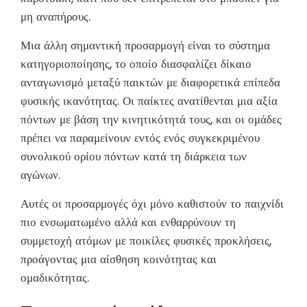
μη αναπήρους.
Μια άλλη σημαντική προσαρμογή είναι το σύστημα
κατηγοριοποίησης, το οποίο διασφαλίζει δίκαιο
ανταγωνισμό μεταξύ παικτών με διαφορετικά επίπεδα
φυσικής ικανότητας. Οι παίκτες ανατίθενται μια αξία
πόντων με βάση την κινητικότητά τους, και οι ομάδες
πρέπει να παραμείνουν εντός ενός συγκεκριμένου
συνολικού ορίου πόντων κατά τη διάρκεια των
αγώνων.
Αυτές οι προσαρμογές όχι μόνο καθιστούν το παιχνίδι
πιο ενσωματωμένο αλλά και ενθαρρύνουν τη
συμμετοχή ατόμων με ποικίλες φυσικές προκλήσεις,
προάγοντας μια αίσθηση κοινότητας και
ομαδικότητας.