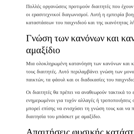
Πολλές οργανώσεις προτιμούν διαιτητές που έχουν 
οι ερασιτεχνικοί διαγωνισμοί. Αυτή η εμπειρία β
καταστάσεων του παιχνιδιού και της ικανότητας 
Γνώση των κανόνων και καν
αμαξίδιο
Μια ολοκληρωμένη κατανόηση των κανόνων και κα
τους διαιτητές. Αυτό περιλαμβάνει γνώση των μονα
παικτών, τα φάουλ και οι διαδικασίες του παιχνιδιο
Οι διαιτητές θα πρέπει να αναθεωρούν τακτικά το
ενημερωμένοι για τυχόν αλλαγές ή τροποποιήσεις 
μπορεί επίσης να ενισχύσει τη γνώση τους και να 
διαιτησία του μπάσκετ με αμαξίδιο.
Απαιτήσεις φυσικής κατάστα