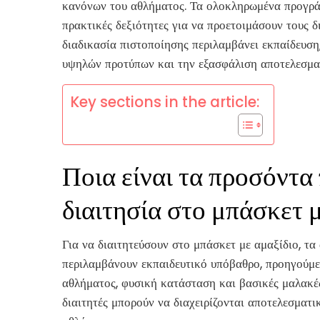
κανόνων του αθλήματος. Τα ολοκληρωμένα προγρά
πρακτικές δεξιότητες για να προετοιμάσουν τους δι
διαδικασία πιστοποίησης περιλαμβάνει εκπαίδευση,
υψηλών προτύπων και την εξασφάλιση αποτελεσματι
Key sections in the article:
Ποια είναι τα προσόντα 
διαιτησία στο μπάσκετ μ
Για να διαιτητεύσουν στο μπάσκετ με αμαξίδιο, τ
περιλαμβάνουν εκπαιδευτικό υπόβαθρο, προηγούμε
αθλήματος, φυσική κατάσταση και βασικές μαλακές
διαιτητές μπορούν να διαχειρίζονται αποτελεσματι