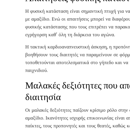
Η φυσική κατάσταση είναι σημαντική πτυχή για να
με αμαξίδιο. Ενώ οι απαιτήσεις μπορεί να διαφέρου
φυσικής κατάστασης που τους επιτρέπει να παρακο
εγρήγορση καθ’ όλη τη διάρκεια του αγώνα.
Η τακτική καρδιοαναπνευστική άσκηση, η προπόνησ
βοηθήσουν τους διαιτητές να παραμείνουν σε φόρμ
τοποθετούνται αποτελεσματικά στο γήπεδο και να 
παιχνιδιού.
Μαλακές δεξιότητες που απ
διαιτησία
Οι μαλακές δεξιότητες παίζουν κρίσιμο ρόλο στην
αμαξίδιο. Ικανότητες ισχυρής επικοινωνίας είναι
παίκτες, τους προπονητές και τους θεατές, καθώς 