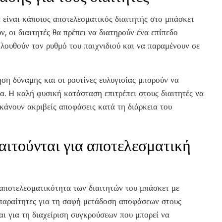
 είναι κάποιος αποτελεσματικός διαιτητής στο μπάσκετ
ν, οι διαιτητές θα πρέπει να διατηρούν ένα επίπεδο
λουθούν τον ρυθμό του παιχνιδιού και να παραμένουν σε
η δύναμης και οι ρουτίνες ευλυγισίας μπορούν να
α. Η καλή φυσική κατάσταση επιτρέπει στους διαιτητές να
κάνουν ακριβείς αποφάσεις κατά τη διάρκεια του
αιτούνται για αποτελεσματική
 αποτελεσματικότητα των διαιτητών του μπάσκετ με
 απαραίτητες για τη σαφή μετάδοση αποφάσεων στους
και για τη διαχείριση συγκρούσεων που μπορεί να