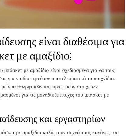
δευσης είναι διαθέσιμα για
κετ με αμαξίδιο;
υ μπάσκετ με αμαξίδιο είναι σχεδιασμένα για να τους
εις για να διαιτητεύουν αποτελεσματικά τα παιχνίδια.
μείγμα θεωρητικών και πρακτικών στοιχείων,
ιμασμένοι για τις μοναδικές πτυχές του μπάσκετ με
αίδευσης και εργαστηρίων
μπάσκετ με αμαξίδιο καλύπτουν συχνά τους κανόνες του