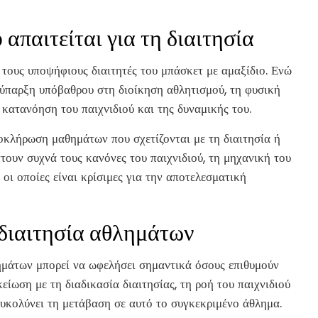
απαιτείται για τη διαιτησία
 τους υποψήφιους διαιτητές του μπάσκετ με αμαξίδιο. Ενώ
η ύπαρξη υπόβαθρου στη διοίκηση αθλητισμού, τη φυσική
 κατανόηση του παιχνιδιού και της δυναμικής του.
οκλήρωση μαθημάτων που σχετίζονται με τη διαιτησία ή
τουν συχνά τους κανόνες του παιχνιδιού, τη μηχανική του
 οι οποίες είναι κρίσιμες για την αποτελεσματική
διαιτησία αθλημάτων
ημάτων μπορεί να ωφελήσει σημαντικά όσους επιθυμούν
είωση με τη διαδικασία διαιτησίας, τη ροή του παιχνιδιού
ευκολύνει τη μετάβαση σε αυτό το συγκεκριμένο άθλημα.