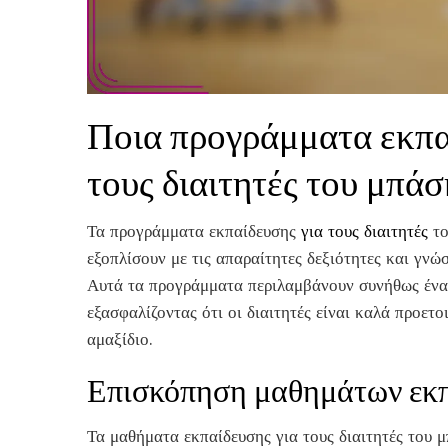
Ποια προγράμματα εκπαί
τους διαιτητές του μπάσ
Τα προγράμματα εκπαίδευσης
για τους διαιτητές
το
εξοπλίσουν με τις απαραίτητες δεξιότητες και γνώσ
Αυτά τα προγράμματα περιλαμβάνουν συνήθως ένα 
εξασφαλίζοντας ότι οι διαιτητές είναι καλά προετο
αμαξίδιο.
Επισκόπηση μαθημάτων εκπ
Τα μαθήματα εκπαίδευσης για τους διαιτητές του 