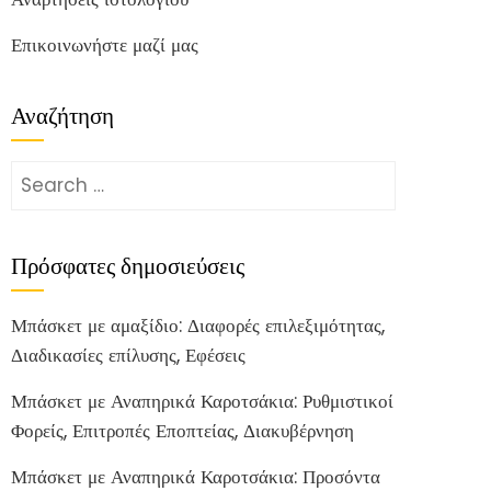
Επικοινωνήστε μαζί μας
Αναζήτηση
Search
for:
Πρόσφατες δημοσιεύσεις
Μπάσκετ με αμαξίδιο: Διαφορές επιλεξιμότητας,
Διαδικασίες επίλυσης, Εφέσεις
Μπάσκετ με Αναπηρικά Καροτσάκια: Ρυθμιστικοί
Φορείς, Επιτροπές Εποπτείας, Διακυβέρνηση
Μπάσκετ με Αναπηρικά Καροτσάκια: Προσόντα