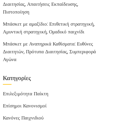
Διαιτησίας, Απαιτήσεις Εκπαίδευσης,
Πιστοποίηση
Μπάσκετ με αμαξίδιο: Επιθετική στρατηγική,
Αμυντική στρατηγική, Ομαδικό παιχνίδι
Μπάσκετ με Αναπηρικά Καθίσματα: Ευθύνες
Διαιτητών, Πρότυπα Διαιτησίας, Συμπεριφορά
Αγώνα
Κατηγορίες
Επιλεξιμότητα Παίκτη
Επίσημοι Κανονισμοί
Κανόνες Παιχνιδιού