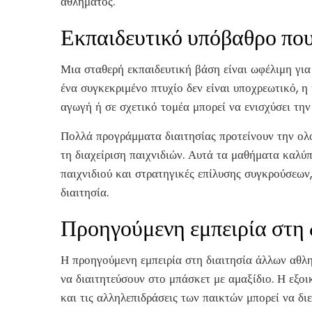
αθλήματος.
Εκπαιδευτικό υπόβαθρο που 
Μια σταθερή εκπαιδευτική βάση είναι ωφέλιμη για
ένα συγκεκριμένο πτυχίο δεν είναι υποχρεωτικό, 
αγωγή ή σε σχετικό τομέα μπορεί να ενισχύσει την
Πολλά προγράμματα διαιτησίας προτείνουν την ολ
τη διαχείριση παιχνιδιών. Αυτά τα μαθήματα καλύπ
παιχνιδιού και στρατηγικές επίλυσης συγκρούσεων,
διαιτησία.
Προηγούμενη εμπειρία στη 
Η προηγούμενη εμπειρία στη διαιτησία άλλων αθλ
να διαιτητεύσουν στο μπάσκετ με αμαξίδιο. Η εξοικ
και τις αλληλεπιδράσεις των παικτών μπορεί να δι