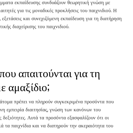
μματα εκπαίδευσης συνδυάζουν θεωρητική γνώση με
αιτητές για τις μοναδικές προκλήσεις του παιχνιδιού. Η
 εξετάσεις και συνεχιζόμενη εκπαίδευση για τη διατήρηση
κής διαχείρισης του παιχνιδιού.
που απαιτούνται για τη
ε αμαξίδιο;
α άτομα πρέπει να πληρούν συγκεκριμένα προσόντα που
νη εμπειρία διαιτησίας, γνώση των κανόνων του
 δεξιότητες. Αυτά τα προσόντα εξασφαλίζουν ότι οι
κά τα παιχνίδια και να διατηρούν την ακεραιότητα του