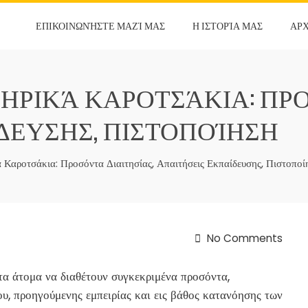
ΕΠΙΚΟΙΝΩΝΉΣΤΕ ΜΑΖΊ ΜΑΣ
Η ΙΣΤΟΡΊΑ ΜΑΣ
ΑΡ
ΡΙΚΆ ΚΑΡΟΤΣΆΚΙΑ: ΠΡΟ
ΔΕΥΣΗΣ, ΠΙΣΤΟΠΟΊΗΣΗ
Καροτσάκια: Προσόντα Διαιτησίας, Απαιτήσεις Εκπαίδευσης, Πιστοποί
No Comments
τα άτομα να διαθέτουν συγκεκριμένα προσόντα,
υ, προηγούμενης εμπειρίας και εις βάθος κατανόησης των