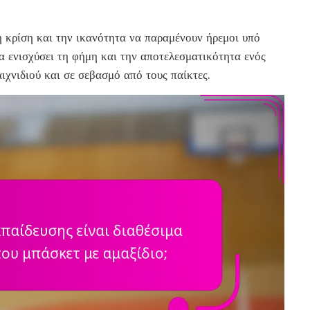
λή κρίση και την ικανότητα να παραμένουν ήρεμοι υπό
α ενισχύσει τη φήμη και την αποτελεσματικότητα ενός
αιχνιδιού και σε σεβασμό από τους παίκτες.