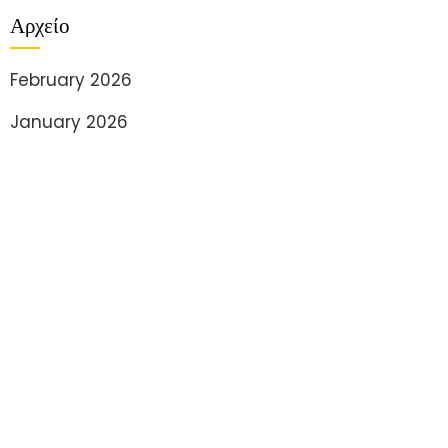
Αρχείο
February 2026
January 2026