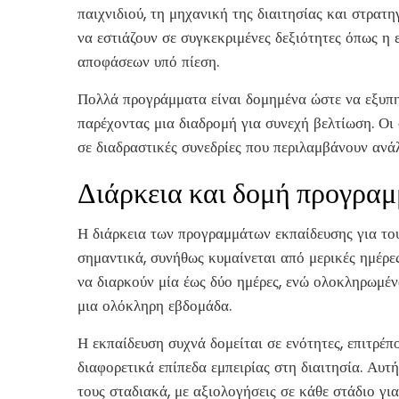
παιχνιδιού, τη μηχανική της διαιτησίας και στρατη
να εστιάζουν σε συγκεκριμένες δεξιότητες όπως η
αποφάσεων υπό πίεση.
Πολλά προγράμματα είναι δομημένα ώστε να εξυπηρ
παρέχοντας μια διαδρομή για συνεχή βελτίωση. Ο
σε διαδραστικές συνεδρίες που περιλαμβάνουν ανά
Διάρκεια και δομή προγρα
Η διάρκεια των προγραμμάτων εκπαίδευσης για του
σημαντικά, συνήθως κυμαίνεται από μερικές ημέρε
να διαρκούν μία έως δύο ημέρες, ενώ ολοκληρωμέν
μια ολόκληρη εβδομάδα.
Η εκπαίδευση συχνά δομείται σε ενότητες, επιτρέ
διαφορετικά επίπεδα εμπειρίας στη διαιτησία. Αυτή
τους σταδιακά, με αξιολογήσεις σε κάθε στάδιο γι