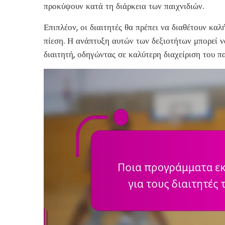
προκύψουν κατά τη διάρκεια των παιχνιδιών.
Επιπλέον, οι διαιτητές θα πρέπει να διαθέτουν κα
πίεση. Η ανάπτυξη αυτών των δεξιοτήτων μπορεί ν
διαιτητή, οδηγώντας σε καλύτερη διαχείριση του π